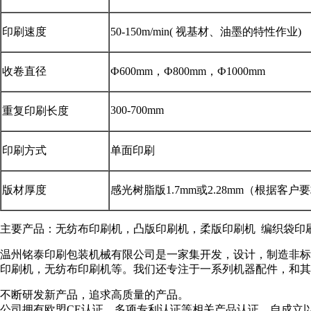
印刷速度
50-150m/min( 视基材、油墨的特性作业)
收卷直径
Ф600mm，Ф800mm，Ф1000mm
300-700mm
重复印刷长度
印刷方式
单面印刷
版材厚度
感光树脂版1.7mm或2.28mm（根据客户
主要产品：无纺布印刷机，凸版印刷机，柔版印刷机 编织袋印
温州铭泰印刷包装机械有限公司是一家集开发，设计，制造非标
印刷机，无纺布印刷机等。我们还专注于一系列机器配件，和其
不断研发新产品，追求高质量的产品。
公司拥有欧盟CE认证，多项专利认证等相关产品认证。自成立