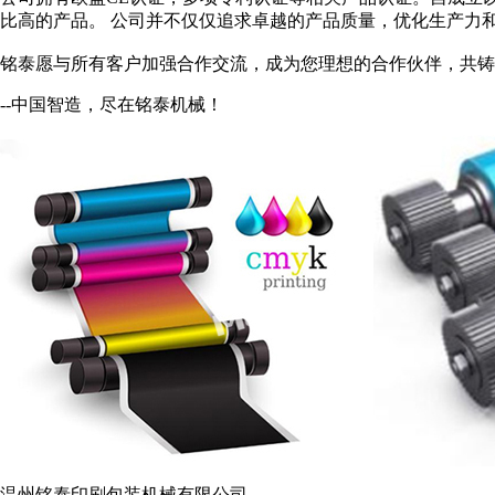
比高的产品。 公司并不仅仅追求卓越的产品质量，优化生产力
铭泰愿与所有客户加强合作交流，成为您理想的合作伙伴，共铸
--中国智造，尽在铭泰机械！
温州铭泰印刷包装机械有限公司