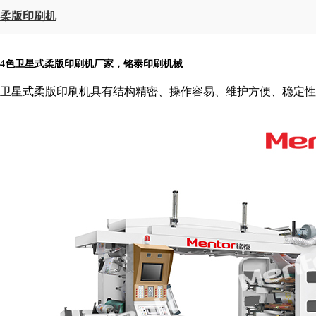
柔版印刷机
4色卫星式柔版印刷机厂家，铭泰印刷机械
卫星式柔版印刷机具有结构精密、操作容易、维护方便、稳定性