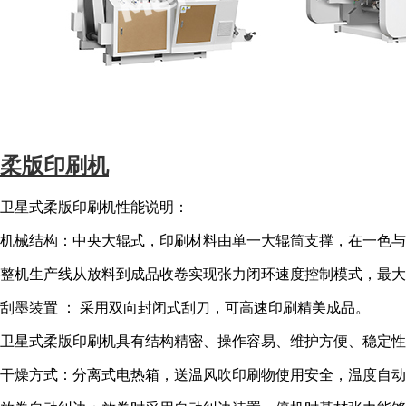
柔版印刷机
卫星式柔版印刷机性能说明：
机械结构：中央大辊式，印刷材料由单一大辊筒支撑，在一色
整机生产线从放料到成品收卷实现张力闭环速度控制模式，最大
刮墨装置 ： 采用双向封闭式刮刀，可高速印刷精美成品。
卫星式柔版印刷机具有结构精密、操作容易、维护方便、稳定性
干燥方式：分离式电热箱，送温风吹印刷物使用安全，温度自