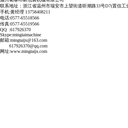
联系地址：浙江省温州市瑞安市上望街道听潮路33号D7(置信工
手机:黄经理 13758408211
电话:0577-65518566
传真:0577-65519566
QQ :617926370
Skype:mingtaimachine
邮箱:mingtaijx@163.com
617926370@qq.com
网址:www.mingtaijx.com